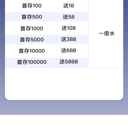
重走红军路 奋进新征程
...
同过政治生日，不忘入党初心
...
市税务局沙文胜书记深入6686在线注册
开展党的二十大精神宣讲和退税
...
专题宣讲走进6686在线注册
...