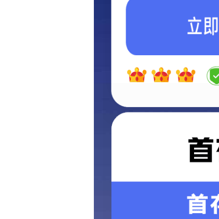
页面没有找到，